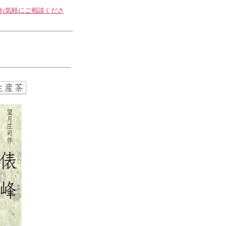
お気軽にご相談くださ