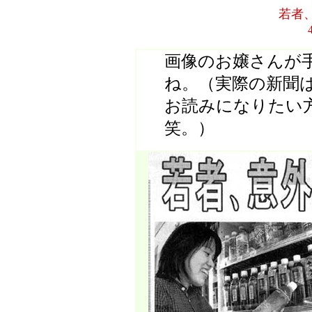
若者
画像のお嬢さんが
ね。（実際の新聞
お読みになりたい
笑。）