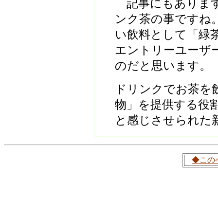
記事にもあります
ンク茶の事ですね
い飲料として「緑
エントリーユーザ
のだと思います。
ドリンクでお茶を
物」を提供する役
と感じさせられた
◆この