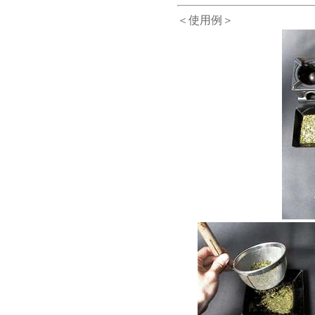
＜使用例＞